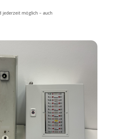
d jederzeit möglich – auch