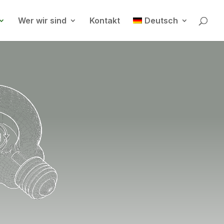
Wer wir sind
Kontakt
Deutsch