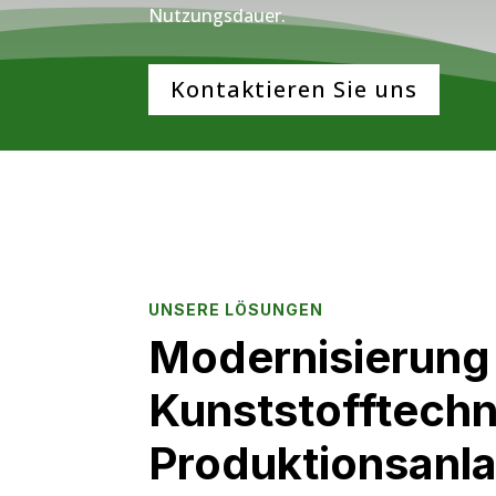
Nutzungsdauer.
Kontaktieren Sie uns
UNSERE LÖSUNGEN
Modernisierung
Kunststofftechn
Produktionsanl