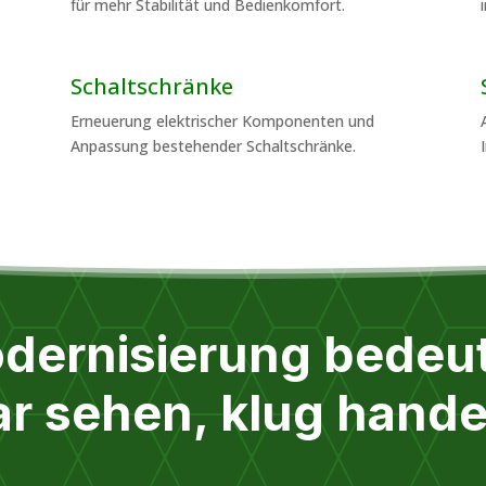
für mehr Stabilität und Bedienkomfort.
Schaltschränke
Erneuerung elektrischer Komponenten und
Anpassung bestehender Schaltschränke.
dernisierung bedeut
ar sehen, klug hande