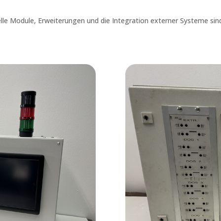
elle Module, Erweiterungen und die Integration externer Systeme sin