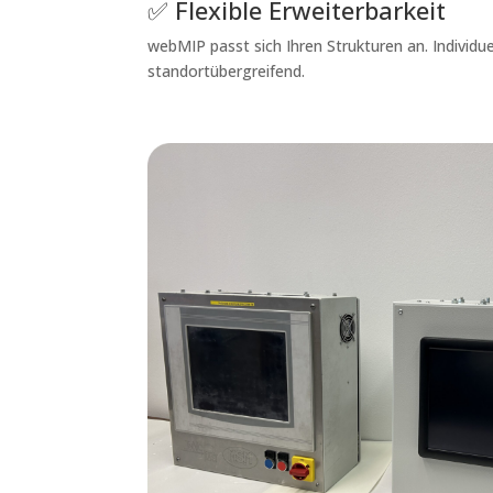
✅ Flexible Erweiterbarkeit
webMIP passt sich Ihren Strukturen an. Individu
standortübergreifend.