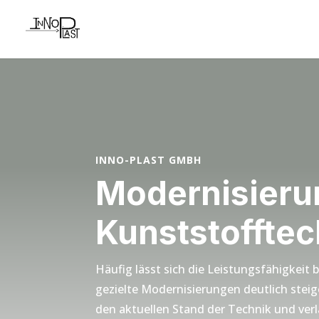
INNO-PLAST GMBH
Modernisieru
Kunststofftec
Häufig lässt sich die Leistungsfähigkei
gezielte Modernisierungen deutlich steig
den aktuellen Stand der Technik und verl